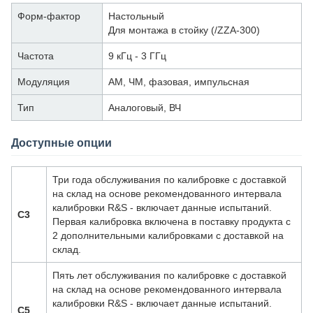
Форм-фактор
Настольный
Для монтажа в стойку (/ZZA-300)
Частота
9 кГц - 3 ГГц
Модуляция
АМ, ЧМ, фазовая, импульсная
Тип
Аналоговый, ВЧ
Доступные опции
Три года обслуживания по калибровке с доставкой
на склад на основе рекомендованного интервала
калибровки R&S - включает данные испытаний.
C3
Первая калибровка включена в поставку продукта с
2 дополнительными калибровками с доставкой на
склад.
Пять лет обслуживания по калибровке с доставкой
на склад на основе рекомендованного интервала
калибровки R&S - включает данные испытаний.
C5