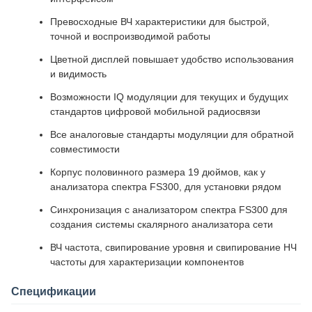
Превосходные ВЧ характеристики для быстрой,
точной и воспроизводимой работы
Цветной дисплей повышает удобство использования
и видимость
Возможности IQ модуляции для текущих и будущих
стандартов цифровой мобильной радиосвязи
Все аналоговые стандарты модуляции для обратной
совместимости
Корпус половинного размера 19 дюймов, как у
анализатора спектра FS300, для установки рядом
Синхронизация с анализатором спектра FS300 для
создания системы скалярного анализатора сети
ВЧ частота, свипирование уровня и свипирование НЧ
частоты для характеризации компонентов
Спецификации