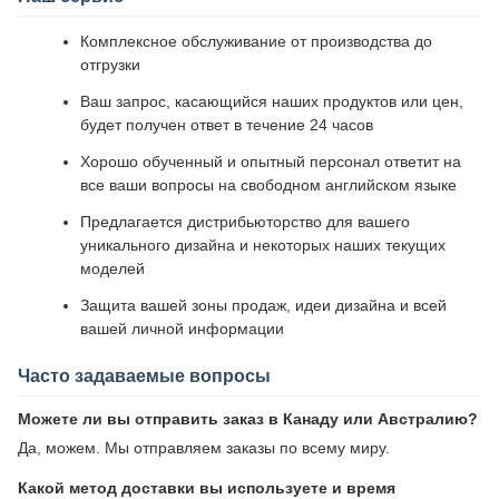
Комплексное обслуживание от производства до
отгрузки
Ваш запрос, касающийся наших продуктов или цен,
будет получен ответ в течение 24 часов
Хорошо обученный и опытный персонал ответит на
все ваши вопросы на свободном английском языке
Предлагается дистрибьюторство для вашего
уникального дизайна и некоторых наших текущих
моделей
Защита вашей зоны продаж, идеи дизайна и всей
вашей личной информации
Часто задаваемые вопросы
Можете ли вы отправить заказ в Канаду или Австралию?
Да, можем. Мы отправляем заказы по всему миру.
Какой метод доставки вы используете и время