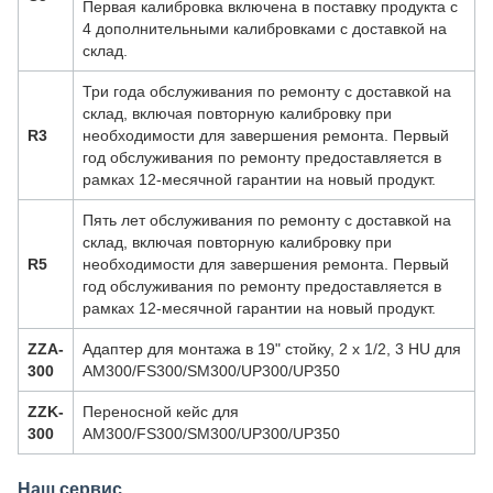
Первая калибровка включена в поставку продукта с
4 дополнительными калибровками с доставкой на
склад.
Три года обслуживания по ремонту с доставкой на
склад, включая повторную калибровку при
R3
необходимости для завершения ремонта. Первый
год обслуживания по ремонту предоставляется в
рамках 12-месячной гарантии на новый продукт.
Пять лет обслуживания по ремонту с доставкой на
склад, включая повторную калибровку при
R5
необходимости для завершения ремонта. Первый
год обслуживания по ремонту предоставляется в
рамках 12-месячной гарантии на новый продукт.
ZZA-
Адаптер для монтажа в 19" стойку, 2 x 1/2, 3 HU для
300
AM300/FS300/SM300/UP300/UP350
ZZK-
Переносной кейс для
300
AM300/FS300/SM300/UP300/UP350
Наш сервис