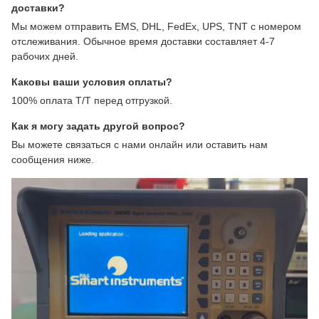
доставки?
Мы можем отправить EMS, DHL, FedEx, UPS, TNT с номером
отслеживания. Обычное время доставки составляет 4-7
рабочих дней.
Каковы ваши условия оплаты?
100% оплата T/T перед отгрузкой.
Как я могу задать другой вопрос?
Вы можете связаться с нами онлайн или оставить нам
сообщения ниже.