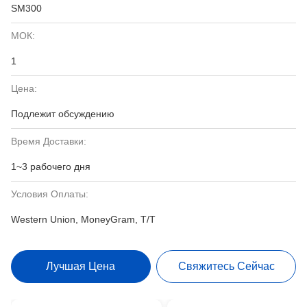
SM300
МОК:
1
Цена:
Подлежит обсуждению
Время Доставки:
1~3 рабочего дня
Условия Оплаты:
Western Union, MoneyGram, T/T
Лучшая Цена
Свяжитесь Сейчас