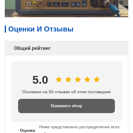
Оценки И Отзывы
Общий рейтинг
5.0
Основано на 50 отзывах об этом поставщике
Напишите обзор
Ниже представлено распределение всех
Оценка