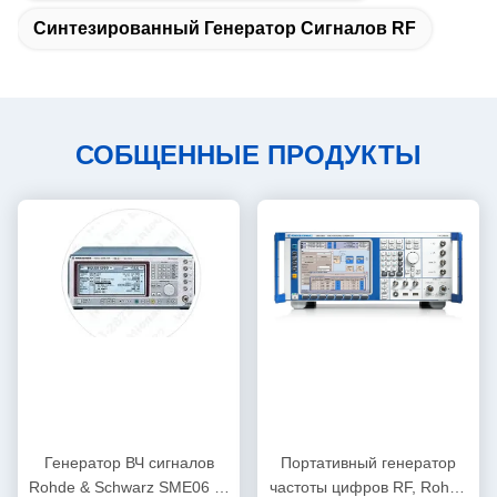
Синтезированный Генератор Сигналов RF
СОБЩЕННЫЕ ПРОДУКТЫ
Генератор ВЧ сигналов
Портативный генератор
Rohde & Schwarz SME06 от
частоты цифров RF, Rohde