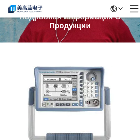
Подробная Информация О
Продукции