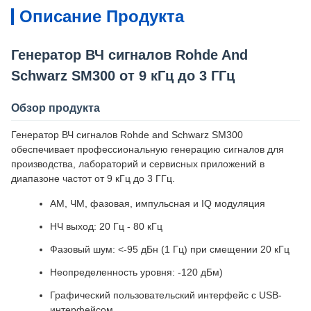
Описание Продукта
Генератор ВЧ сигналов Rohde And
Schwarz SM300 от 9 кГц до 3 ГГц
Обзор продукта
Генератор ВЧ сигналов Rohde and Schwarz SM300
обеспечивает профессиональную генерацию сигналов для
производства, лабораторий и сервисных приложений в
диапазоне частот от 9 кГц до 3 ГГц.
АМ, ЧМ, фазовая, импульсная и IQ модуляция
НЧ выход: 20 Гц - 80 кГц
Фазовый шум: <-95 дБн (1 Гц) при смещении 20 кГц
Неопределенность уровня: -120 дБм)
Графический пользовательский интерфейс с USB-
интерфейсом