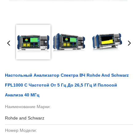
Настольный Анализатор Спектра ВЧ Rohde And Schwarz
FPL1000 С Частотой От 5 Гц До 26,5 ГГц И Полосой
Анализа 40 МГц
Наименование Марки:
Rohde and Schwarz
Номер Модели: