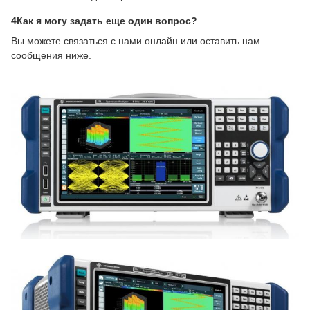
4Как я могу задать еще один вопрос?
Вы можете связаться с нами онлайн или оставить нам
сообщения ниже.