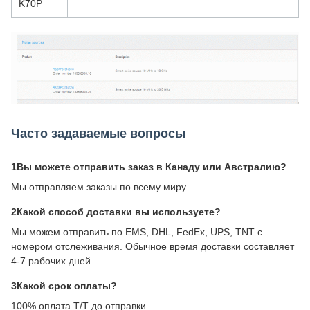
K70P
Часто задаваемые вопросы
1Вы можете отправить заказ в Канаду или Австралию?
Мы отправляем заказы по всему миру.
2Какой способ доставки вы используете?
Мы можем отправить по EMS, DHL, FedEx, UPS, TNT с
номером отслеживания. Обычное время доставки составляет
4-7 рабочих дней.
3Какой срок оплаты?
100% оплата T/T до отправки.