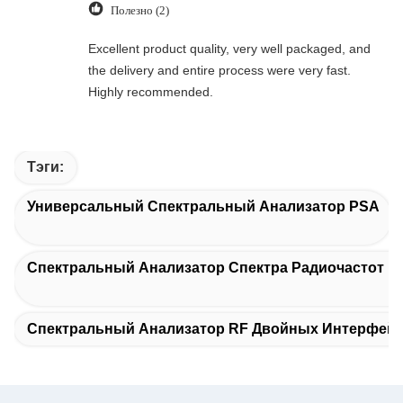
Полезно (2)
Excellent product quality, very well packaged, and
the delivery and entire process were very fast.
Highly recommended.
Тэги:
Универсальный Спектральный Анализатор PSA
Спектральный Анализатор Спектра Радиочастот Mu
Спектральный Анализатор RF Двойных Интерфей