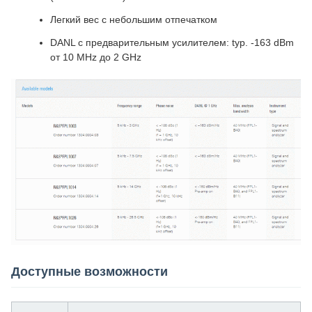
Легкий вес с небольшим отпечатком
DANL с предварительным усилителем: typ. -163 dBm
от 10 MHz до 2 GHz
Доступные возможности