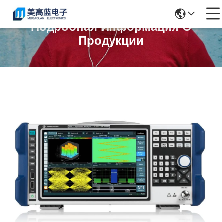
Подробная Информация О
Продукции