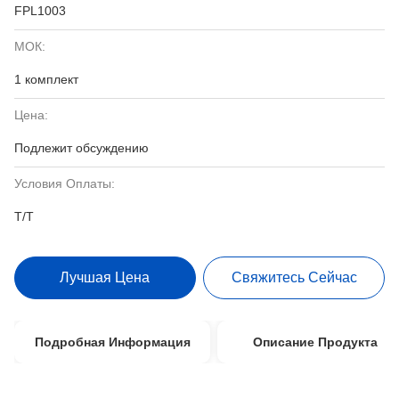
FPL1003
МОК:
1 комплект
Цена:
Подлежит обсуждению
Условия Оплаты:
T/T
Лучшая Цена
Свяжитесь Сейчас
Подробная Информация
Описание Продукта