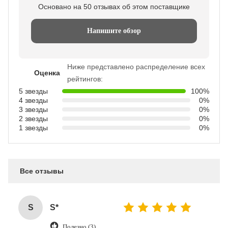
Основано на 50 отзывах об этом поставщике
Напишите обзор
Ниже представлено распределение всех
Оценка
рейтингов:
5 звезды
100%
4 звезды
0%
3 звезды
0%
2 звезды
0%
1 звезды
0%
Все отзывы
S
S*
Полезно (3)