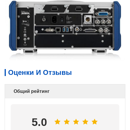
Оценки И Отзывы
Общий рейтинг
5.0