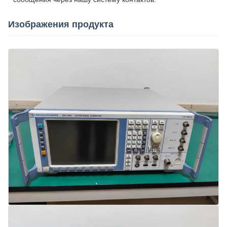
Изображения продукта