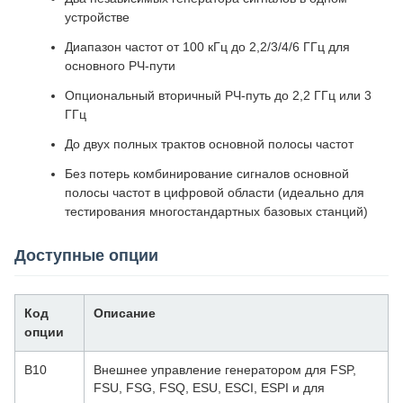
устройстве
Диапазон частот от 100 кГц до 2,2/3/4/6 ГГц для
основного РЧ-пути
Опциональный вторичный РЧ-путь до 2,2 ГГц или 3
ГГц
До двух полных трактов основной полосы частот
Без потерь комбинирование сигналов основной
полосы частот в цифровой области (идеально для
тестирования многостандартных базовых станций)
Доступные опции
Код
Описание
опции
B10
Внешнее управление генератором для FSP,
FSU, FSG, FSQ, ESU, ESCI, ESPI и для