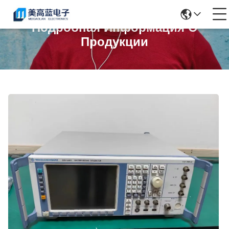
Подробная Информация О
Продукции