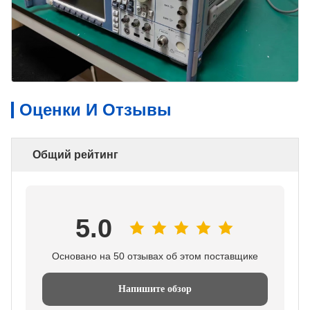
Оценки И Отзывы
Общий рейтинг
5.0
Основано на 50 отзывах об этом поставщике
Напишите обзор