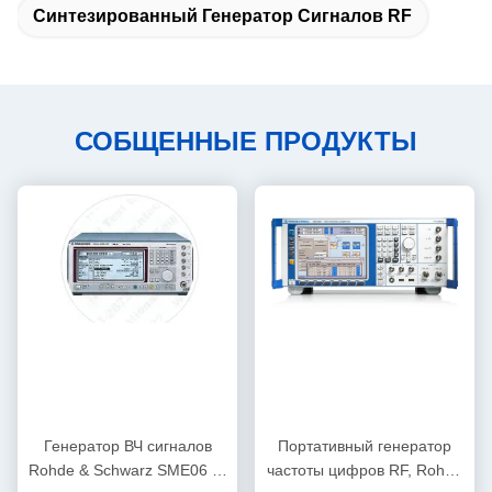
Синтезированный Генератор Сигналов RF
СОБЩЕННЫЕ ПРОДУКТЫ
Генератор ВЧ сигналов
Портативный генератор
Rohde & Schwarz SME06 от
частоты цифров RF, Rohde