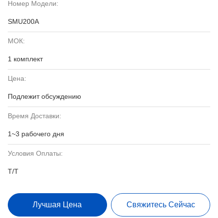
Номер Модели:
SMU200A
МОК:
1 комплект
Цена:
Подлежит обсуждению
Время Доставки:
1~3 рабочего дня
Условия Оплаты:
T/T
Лучшая Цена
Свяжитесь Сейчас