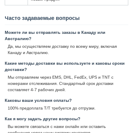
Часто задаваемые вопросы
Можете ли вы отправлять заказы в Канаду или
Австралию?
Да, мы осуществляем доставку по всему миру, включая
Канаду и Австралию.
Какие методы доставки вы используете и каковы сроки
доставки?
Мы отправляем через EMS, DHL, FedEx, UPS и TNT с
номерами отслеживания. Стандартный срок доставки
составляет 4-7 рабочих дней.
Каковы ваши условия оплаты?
100% предоплата T/T требуется до отгрузки.
Как я могу задать другие вопросы?
Вы можете связаться с нами онлайн или оставить
сообщения через нашу систему контактов.