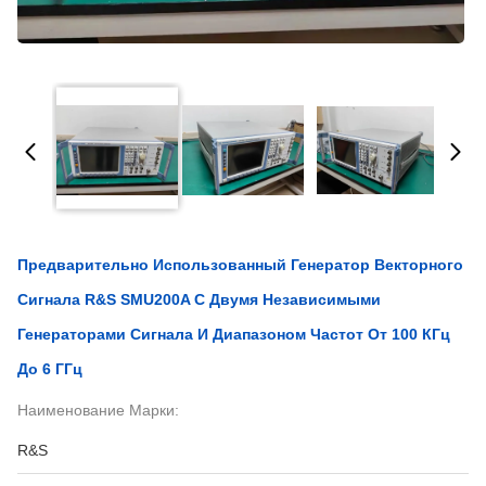
Предварительно Использованный Генератор Векторного
Сигнала R&S SMU200A С Двумя Независимыми
Генераторами Сигнала И Диапазоном Частот От 100 КГц
До 6 ГГц
Наименование Марки:
R&S