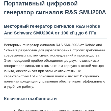
Портативный цифровой
генератор сигналов R&S SMU200A
Векторный генератор сигналов R&S Rohde
And Schwarz SMU200A от 100 кГц до 6 ГГц
Векторный генератор сигналов R&S SMU200A от Rohde and
Schwarz разработан для удовлетворения строгих требований
современных систем связи, исследований и производства.
Этот передовой прибор объединяет до двух независимых
генераторов сигналов в компактном корпусе высотой четыре
юнита, обеспечивая при этом исключительные
характеристики РЧ и основной полосы частот. Интуитивно
понятная концепция управления обеспечивает эффективную
и удобную работу.
Ключевые особенности
Два независимых генератора сигналов в одном