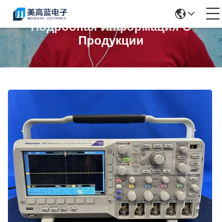
Подробная Информация О
Продукции