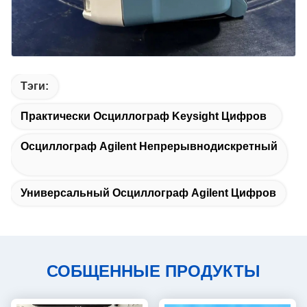
Тэги:
Практически Осциллограф Keysight Цифров
Осциллограф Agilent Непрерывнодискретный
Универсальный Осциллограф Agilent Цифров
СОБЩЕННЫЕ ПРОДУКТЫ