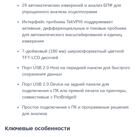
29 автоматических измерений и анализ БПФ для
упрощенного анализа осциллограмм
Интерфейс пробника TekVPI® поддерживает
активные, дифференциальные и токовые пробники
для автоматического масштабирования и единиц
измерения
7-дюймовый (180 мм) широкоформатный цветной
TFT-LCD дисплей
Порт USB 2.0 Host на передней панели для быстрого
сохранения данных
Порт USB 2.0 Device на задней панели для
подключения к ПК или прямой печати на принтеры,
совместимые с PictBridge®
Простое подключение к ПК и программные решения
для анализа
Ключевые особенности