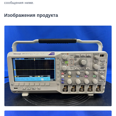
сообщения ниже.
Изображения продукта