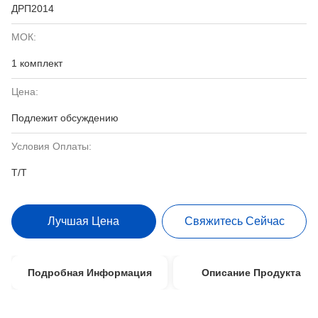
ДРП2014
МОК:
1 комплект
Цена:
Подлежит обсуждению
Условия Оплаты:
T/T
Лучшая Цена
Свяжитесь Сейчас
Подробная Информация
Описание Продукта