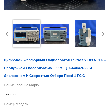
Цифровой Фосфорный Осциллоскоп Tektronix DPO2014 С
Пропускной Способностью 100 МГц, 4-Канальным
Диапазоном И Скоростью Отбора Проб 1 ГС/с
Наименование Марки:
Tektronix
Номер Модели: