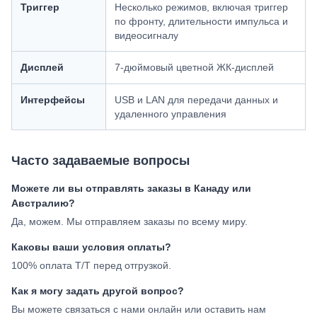
Триггер
Несколько режимов, включая триггер
по фронту, длительности импульса и
видеосигналу
Дисплей
7-дюймовый цветной ЖК-дисплей
Интерфейсы
USB и LAN для передачи данных и
удаленного управления
Часто задаваемые вопросы
Можете ли вы отправлять заказы в Канаду или
Австралию?
Да, можем. Мы отправляем заказы по всему миру.
Каковы ваши условия оплаты?
100% оплата T/T перед отгрузкой.
Как я могу задать другой вопрос?
Вы можете связаться с нами онлайн или оставить нам