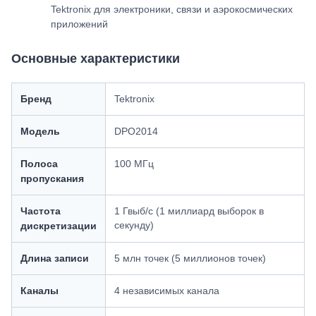
Tektronix для электроники, связи и аэрокосмических
приложений
Основные характеристики
Бренд
Tektronix
Модель
DPO2014
Полоса
100 МГц
пропускания
Частота
1 Гвыб/с (1 миллиард выборок в
секунду)
дискретизации
Длина записи
5 млн точек (5 миллионов точек)
Каналы
4 независимых канала