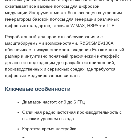
охватывает все важные полосы для цифровой
модуляции.Инструмент может быть оснащен внутренним
генератором базовой полосы для генерации различных
цифровых стандартов, включая WiMAX, HSPA + и LTE.
Разработанный для простоты обслуживания и с
масштабируемыми возможностями, R&S®SMBV100A
обеспечивает низкую стоимость владения.Его компактный
размер и интуитивно понятный графический интерфейс
делают его подходящим для разработки приложений,
производственных и сервисных средах, где требуются
цифровые модулированные сигналы.
Ключевые особенности
Диапазон частот: от 9 до 6 ГГц
Отличная радиочастотная производительность с
высоким уровнем выхода
Короткое время настройки