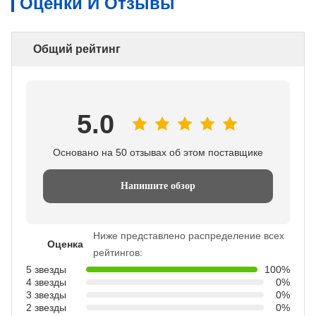
Оценки И Отзывы
Общий рейтинг
5.0
Основано на 50 отзывах об этом поставщике
Напишите обзор
Ниже представлено распределение всех
Оценка
рейтингов:
5 звезды
100%
4 звезды
0%
3 звезды
0%
2 звезды
0%