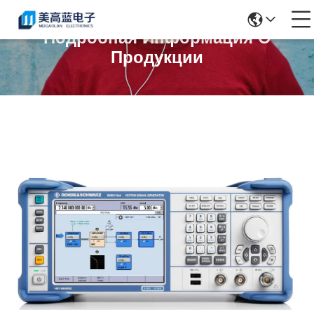
Подробная Информация О
Продукции