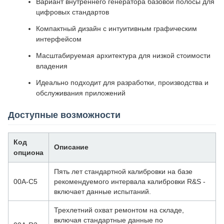
Вариант внутреннего генератора базовой полосы для
цифровых стандартов
Компактный дизайн с интуитивным графическим
интерфейсом
Масштабируемая архитектура для низкой стоимости
владения
Идеально подходит для разработки, производства и
обслуживания приложений
Доступные возможности
Код
Описание
опциона
Пять лет стандартной калибровки на базе
00A-C5
рекомендуемого интервала калибровки R&S -
включает данные испытаний.
Трехлетний охват ремонтом на складе,
включая стандартные данные по