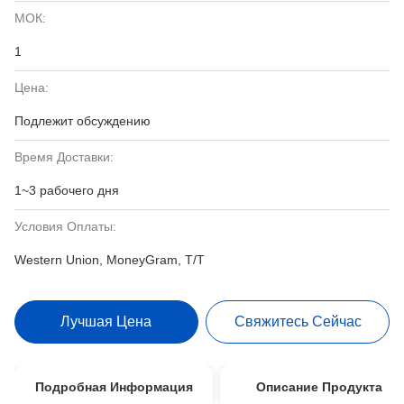
МОК:
1
Цена:
Подлежит обсуждению
Время Доставки:
1~3 рабочего дня
Условия Оплаты:
Western Union, MoneyGram, T/T
Лучшая Цена
Свяжитесь Сейчас
Подробная Информация
Описание Продукта