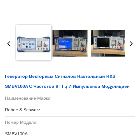
Генератор Векторных Сигналов Настольный R&S
SMBV100A С Частотой 6 ГГц И Импульсной Модуляцией
Наименование Марки:
Rohde & Schwarz
Номер Модели:
SMBV100A