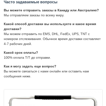
Часто задаваемые вопросы
Вы можете отправить заказы в Канаду или Австралию?
Мы отправляем заказы по всему миру.
Какой способ доставки вы используете и какое время
доставки?
Мы можем отправить по EMS, DHL, FedEx, UPS, TNT с
номером отслеживания. Обычное время доставки составляет
4-7 рабочих дней.
Какой срок оплаты?
100% оплата T/T до отправки.
Как я могу задать еще вопрос?
Вы можете связаться с нами онлайн или оставить нам
сообщения ниже.