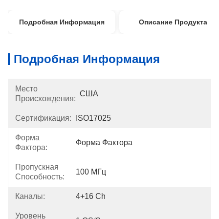
Подробная Информация
Описание Продукта
Подробная Информация
Место
США
Происхождения:
Сертификация:
ISO17025
Форма
Форма Фактора
Фактора:
Пропускная
100 МГц
Способность:
Каналы:
4+16 Ch
Уровень