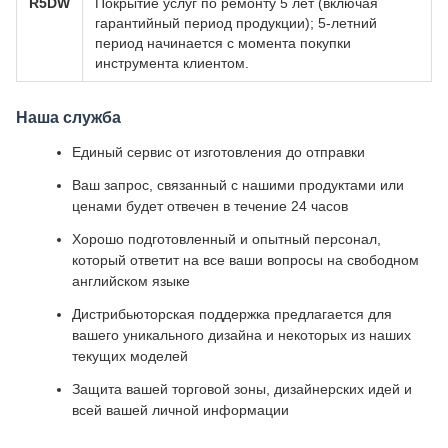
R5DW
Покрытие услуг по ремонту 5 лет (включая
гарантийный период продукции); 5-летний
период начинается с момента покупки
инструмента клиентом.
Наша служба
Единый сервис от изготовления до отправки
Ваш запрос, связанный с нашими продуктами или
ценами будет отвечен в течение 24 часов
Хорошо подготовленный и опытный персонал,
который ответит на все ваши вопросы на свободном
английском языке
Дистрибьюторская поддержка предлагается для
вашего уникального дизайна и некоторых из наших
текущих моделей
Защита вашей торговой зоны, дизайнерских идей и
всей вашей личной информации