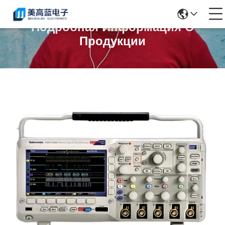
Подробная Информация О
Продукции