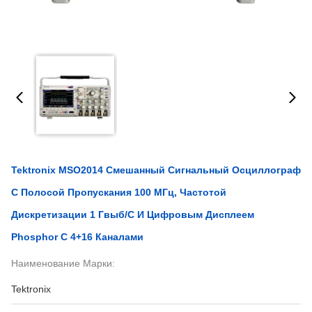
Tektronix MSO2014 Смешанный Сигнальный Осциллограф
С Полосой Пропускания 100 МГц, Частотой
Дискретизации 1 Гвыб/с И Цифровым Дисплеем
Phosphor С 4+16 Каналами
Наименование Марки:
Tektronix