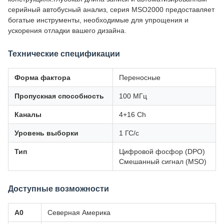
серийный автобусный анализ, серия MSO2000 предоставляет
богатые инструменты, необходимые для упрощения и
ускорения отладки вашего дизайна.
Технические спецификации
Форма фактора
Переносные
Пропускная способность
100 МГц
Каналы
4+16 Ch
Уровень выборки
1 ГС/с
Тип
Цифровой фосфор (DPO)
Смешанный сигнал (MSO)
Доступные возможности
A0
Северная Америка