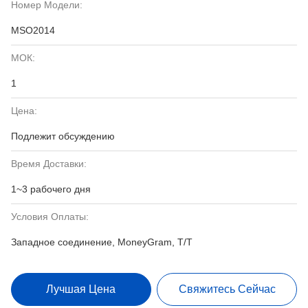
Номер Модели:
MSO2014
МОК:
1
Цена:
Подлежит обсуждению
Время Доставки:
1~3 рабочего дня
Условия Оплаты:
Западное соединение, MoneyGram, T/T
Лучшая Цена
Свяжитесь Сейчас