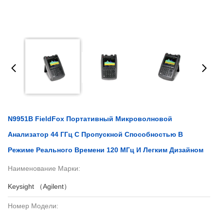
N9951B FieldFox Портативный Микроволновой
Анализатор 44 ГГц С Пропускной Способностью В
Режиме Реального Времени 120 МГц И Легким Дизайном
Наименование Марки:
Keysight （Agilent）
Номер Модели: