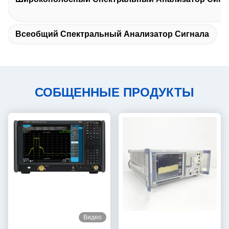
Всеобщий Спектральный Анализатор Сигнала
СОБЩЕННЫЕ ПРОДУКТЫ
Видео