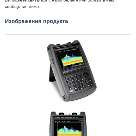
Вы можете связаться с нами онлайн или оставить нам
сообщения ниже.
Изображения продукта