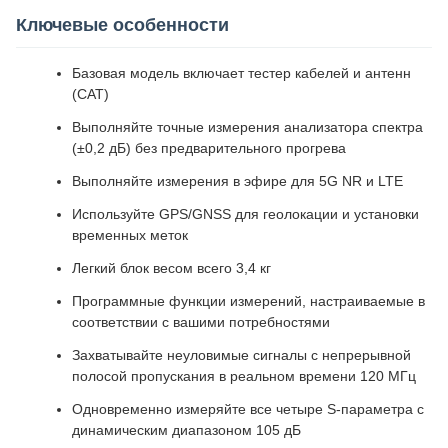
Ключевые особенности
Базовая модель включает тестер кабелей и антенн
(CAT)
Выполняйте точные измерения анализатора спектра
(±0,2 дБ) без предварительного прогрева
Выполняйте измерения в эфире для 5G NR и LTE
Используйте GPS/GNSS для геолокации и установки
временных меток
Легкий блок весом всего 3,4 кг
Программные функции измерений, настраиваемые в
соответствии с вашими потребностями
Захватывайте неуловимые сигналы с непрерывной
полосой пропускания в реальном времени 120 МГц
Одновременно измеряйте все четыре S-параметра с
динамическим диапазоном 105 дБ