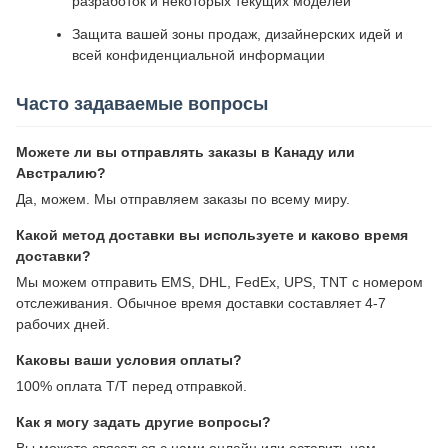
разработок и некоторых текущих моделей
Защита вашей зоны продаж, дизайнерских идей и
всей конфиденциальной информации
Часто задаваемые вопросы
Можете ли вы отправлять заказы в Канаду или
Австралию?
Да, можем. Мы отправляем заказы по всему миру.
Какой метод доставки вы используете и каково время
доставки?
Мы можем отправить EMS, DHL, FedEx, UPS, TNT с номером
отслеживания. Обычное время доставки составляет 4-7
рабочих дней.
Каковы ваши условия оплаты?
100% оплата T/T перед отправкой.
Как я могу задать другие вопросы?