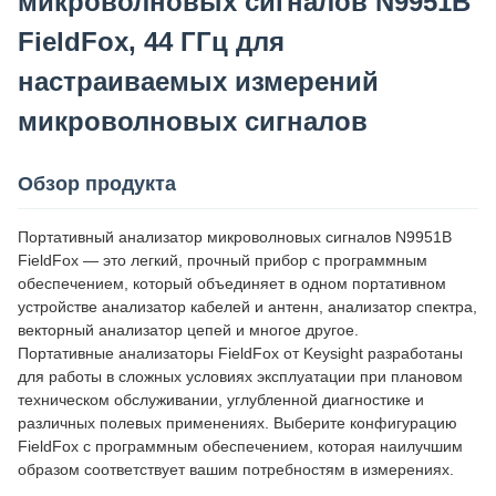
микроволновых сигналов N9951B
FieldFox, 44 ГГц для
настраиваемых измерений
микроволновых сигналов
Обзор продукта
Портативный анализатор микроволновых сигналов N9951B
FieldFox — это легкий, прочный прибор с программным
обеспечением, который объединяет в одном портативном
устройстве анализатор кабелей и антенн, анализатор спектра,
векторный анализатор цепей и многое другое.
Портативные анализаторы FieldFox от Keysight разработаны
для работы в сложных условиях эксплуатации при плановом
техническом обслуживании, углубленной диагностике и
различных полевых применениях. Выберите конфигурацию
FieldFox с программным обеспечением, которая наилучшим
образом соответствует вашим потребностям в измерениях.