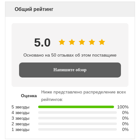
Общий рейтинг
5.0
Основано на 50 отзывах об этом поставщике
Напишите обзор
Ниже представлено распределение всех
Оценка
рейтингов:
5 звезды
100%
4 звезды
0%
3 звезды
0%
2 звезды
0%
1 звезды
0%