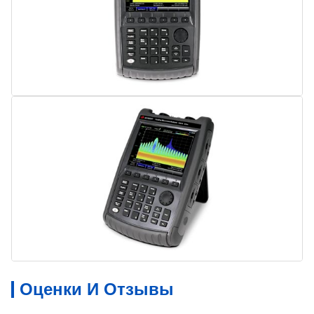
Оценки И Отзывы