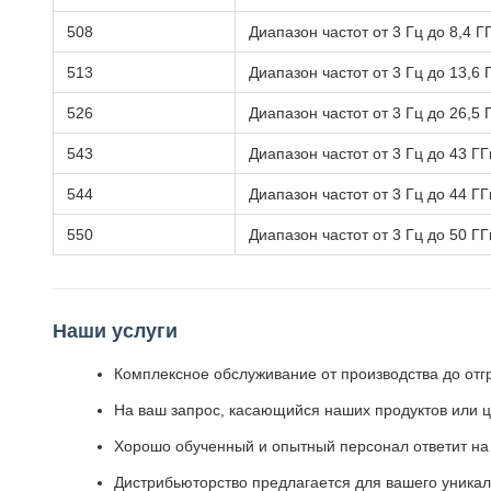
508
Диапазон частот от 3 Гц до 8,4 Г
513
Диапазон частот от 3 Гц до 13,6 
526
Диапазон частот от 3 Гц до 26,5 
543
Диапазон частот от 3 Гц до 43 ГГ
544
Диапазон частот от 3 Гц до 44 ГГ
550
Диапазон частот от 3 Гц до 50 ГГ
Наши услуги
Комплексное обслуживание от производства до отг
На ваш запрос, касающийся наших продуктов или це
Хорошо обученный и опытный персонал ответит на
Дистрибьюторство предлагается для вашего уника