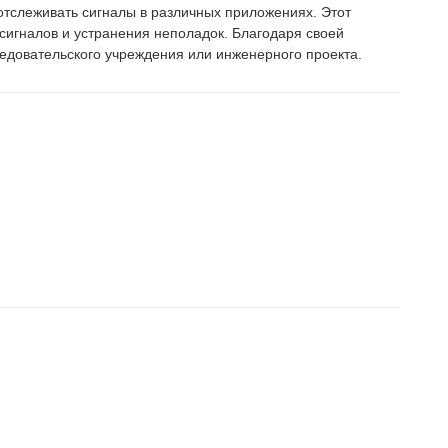
отслеживать сигналы в различных приложениях. Этот
 сигналов и устранения неполадок. Благодаря своей
едовательского учреждения или инженерного проекта.