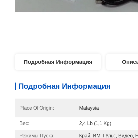
Подробная Информация
Описа
Подробная Информация
Place Of Origin:
Malaysia
Вес:
2,4 Lb (1,1 Kg)
Режимы Пуска:
Край, ИМП Ульс, Видео, 