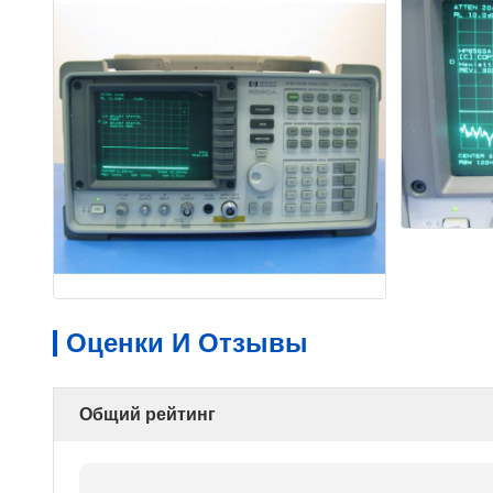
Оценки И Отзывы
Общий рейтинг