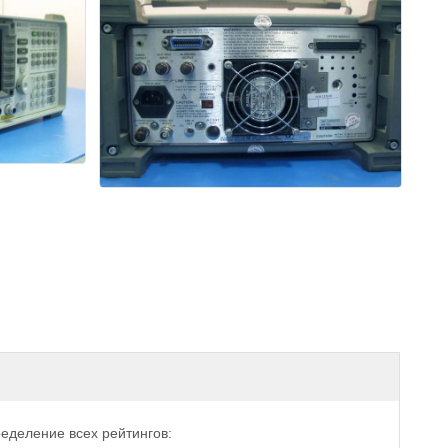
еделение всех рейтингов: