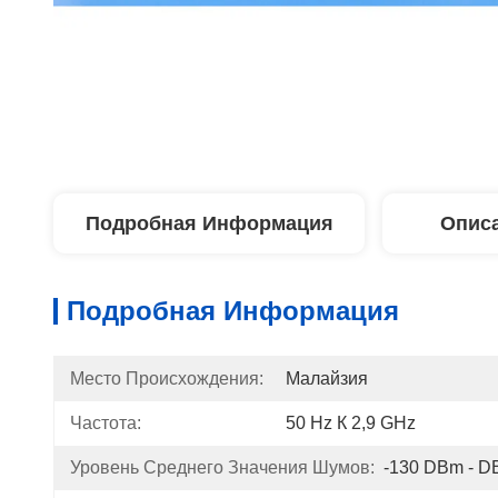
Подробная Информация
Описа
Подробная Информация
Место Происхождения:
Малайзия
Частота:
50 Hz К 2,9 GHz
Уровень Среднего Значения Шумов:
-130 DBm - D