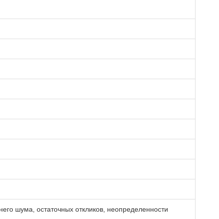
него шума, остаточных откликов, неопределенности