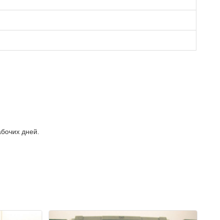
бочих дней.