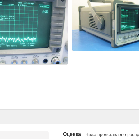
Оценка
Ниже представлено распр