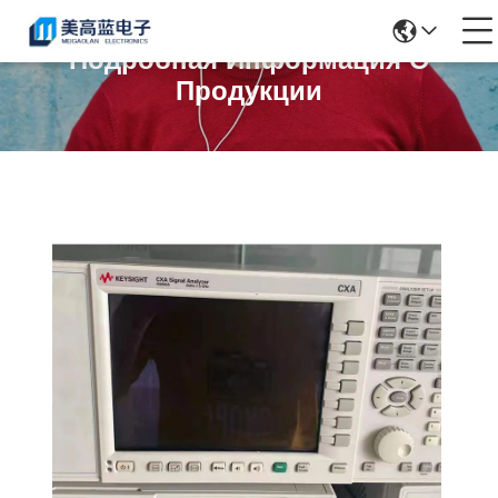
Подробная Информация О
Продукции