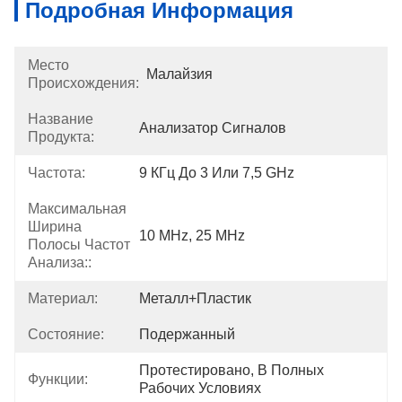
Подробная Информация
Место
Малайзия
Происхождения:
Название
Анализатор Сигналов
Продукта:
Частота:
9 КГц До 3 Или 7,5 GHz
Максимальная
Ширина
10 MHz, 25 MHz
Полосы Частот
Анализа::
Материал:
Металл+Пластик
Состояние:
Подержанный
Протестировано, В Полных 
Функции:
Рабочих Условиях