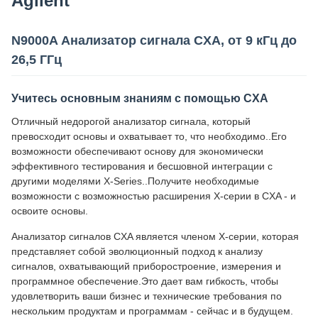
Agilent
N9000A Анализатор сигнала CXA, от 9 кГц до
26,5 ГГц
Учитесь основным знаниям с помощью CXA
Отличный недорогой анализатор сигнала, который
превосходит основы и охватывает то, что необходимо..Его
возможности обеспечивают основу для экономически
эффективного тестирования и бесшовной интеграции с
другими моделями X-Series..Получите необходимые
возможности с возможностью расширения X-серии в CXA - и
освоите основы.
Анализатор сигналов CXA является членом X-серии, которая
представляет собой эволюционный подход к анализу
сигналов, охватывающий приборостроение, измерения и
программное обеспечение.Это дает вам гибкость, чтобы
удовлетворить ваши бизнес и технические требования по
нескольким продуктам и программам - сейчас и в будущем.