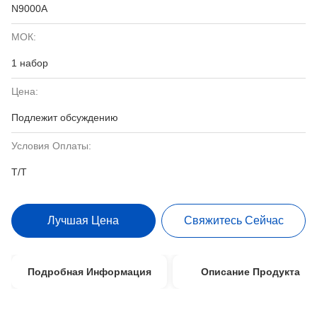
N9000A
МОК:
1 набор
Цена:
Подлежит обсуждению
Условия Оплаты:
T/T
Лучшая Цена
Свяжитесь Сейчас
Подробная Информация
Описание Продукта