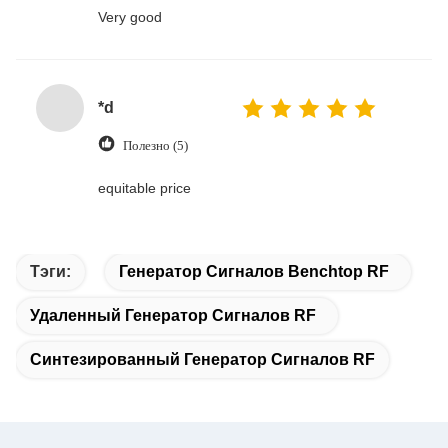
Very good
*d
Полезно (5)
equitable price
Тэги:
Генератор Сигналов Benchtop RF
Удаленный Генератор Сигналов RF
Синтезированный Генератор Сигналов RF