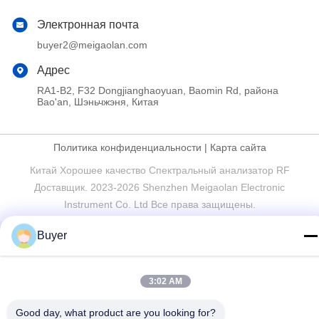
Электронная почта
buyer2@meigaolan.com
Адрес
RA1-B2, F32 Dongjianghaoyuan, Baomin Rd, района
Bao'an, Шэньчжэня, Китая
Политика конфиденциальности
|
Карта сайта
Китай Хорошее качество Спектральный анализатор RF
Доставщик. 2023-2026 Shenzhen Meigaolan Electronic
Instrument Co. Ltd Все права защищены.
Buyer
3:02 AM
Good day, what product are you looking for?