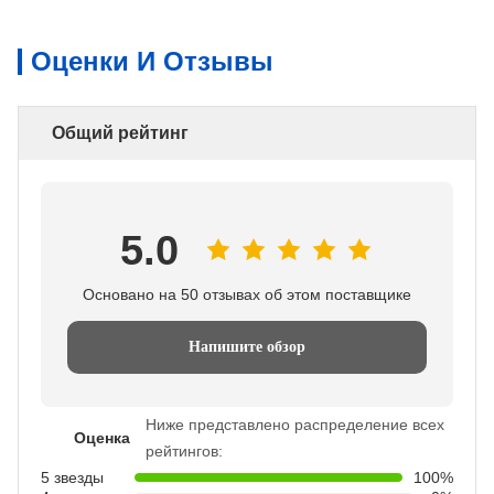
Оценки И Отзывы
Общий рейтинг
5.0
Основано на 50 отзывах об этом поставщике
Напишите обзор
Ниже представлено распределение всех
Оценка
рейтингов:
5 звезды
100%