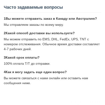
Часто задаваемые вопросы
1Вы можете отправить заказ в Канаду или Австралию?
Мы отправляем заказы по всему миру.
2Какой способ доставки вы используете?
Мы можем отправить по EMS, DHL, FedEx, UPS, TNT с
номером отслеживания. Обычное время доставки составляет
4-7 рабочих дней.
3Какой срок оплаты?
100% оплата T/T до отправки.
4Как я могу задать еще один вопрос?
Вы можете связаться с нами онлайн или оставить нам
сообщения ниже.