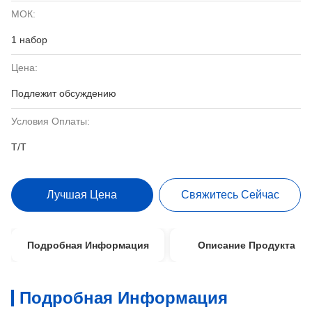
МОК:
1 набор
Цена:
Подлежит обсуждению
Условия Оплаты:
T/T
Лучшая Цена
Свяжитесь Сейчас
Подробная Информация
Описание Продукта
Подробная Информация