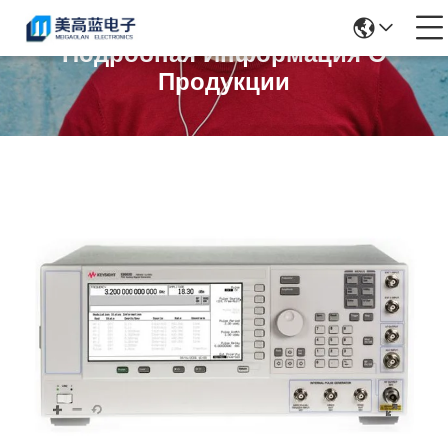
Подробная Информация О
Продукции