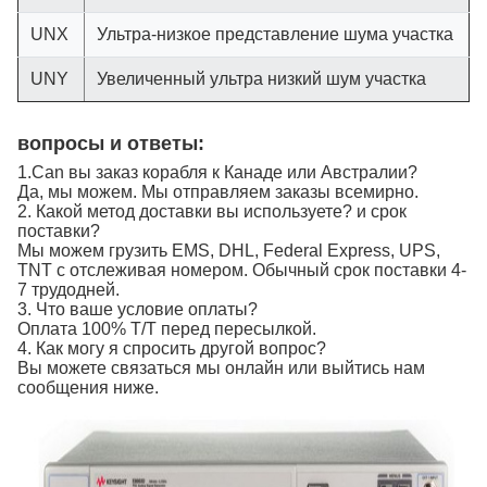
UNX
Ультра-низкое представление шума участка
UNY
Увеличенный ультра низкий шум участка
вопросы и ответы:
1.Can вы заказ корабля к Канаде или Австралии?
Да, мы можем. Мы отправляем заказы всемирно.
2. Какой метод доставки вы используете? и срок
поставки?
Мы можем грузить EMS, DHL, Federal Express, UPS,
TNT с отслеживая номером. Обычный срок поставки 4-
7 трудодней.
3. Что ваше условие оплаты?
Оплата 100% T/T перед пересылкой.
4. Как могу я спросить другой вопрос?
Вы можете связаться мы онлайн или выйтись нам
сообщения ниже.