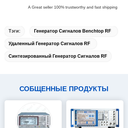
A Great seller 100% trustworthy and fast shipping
Тэги:
Генератор Сигналов Benchtop RF
Удаленный Генератор Сигналов RF
Синтезированный Генератор Сигналов RF
СОБЩЕННЫЕ ПРОДУКТЫ