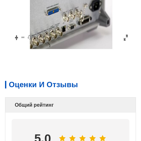
Оценки И Отзывы
Общий рейтинг
5.0