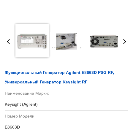
Функциональный Генератор Agilent E8663D PSG RF,
Универсальный Генератор Keysight RF
Наименование Марки:
Keysight (Agilent)
Номер Модели:
E8663D