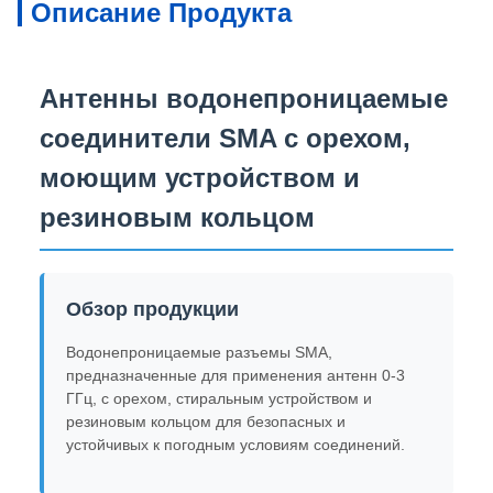
Описание Продукта
Антенны водонепроницаемые
соединители SMA с орехом,
моющим устройством и
резиновым кольцом
Обзор продукции
Водонепроницаемые разъемы SMA,
предназначенные для применения антенн 0-3
ГГц, с орехом, стиральным устройством и
резиновым кольцом для безопасных и
устойчивых к погодным условиям соединений.