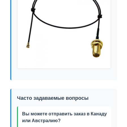
Часто задаваемые вопросы
Вы можете отправить заказ в Канаду
или Австралию?