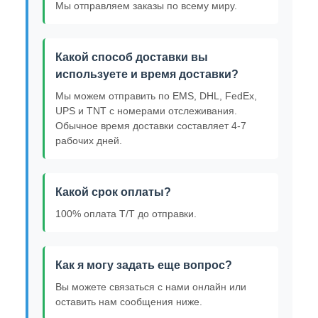
Мы отправляем заказы по всему миру.
Какой способ доставки вы
используете и время доставки?
Мы можем отправить по EMS, DHL, FedEx,
UPS и TNT с номерами отслеживания.
Обычное время доставки составляет 4-7
рабочих дней.
Какой срок оплаты?
100% оплата T/T до отправки.
Как я могу задать еще вопрос?
Вы можете связаться с нами онлайн или
оставить нам сообщения ниже.