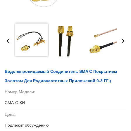
Водонепроницаемый Соединитель SMA С Покрытием
Золотом Для Радиочастотных Приложений 0-3 ГГц
Номер Модели:
СМА-С-КИ
Цена:
Подлежит обсуждению