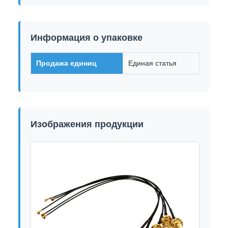
Информация о упаковке
Продажа единиц
Единая статья
Изображения продукции