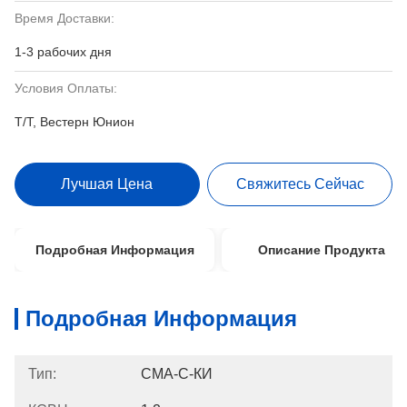
Время Доставки:
1-3 рабочих дня
Условия Оплаты:
Т/Т, Вестерн Юнион
Лучшая Цена
Свяжитесь Сейчас
Подробная Информация
Описание Продукта
Подробная Информация
Тип:
СМА-С-КИ