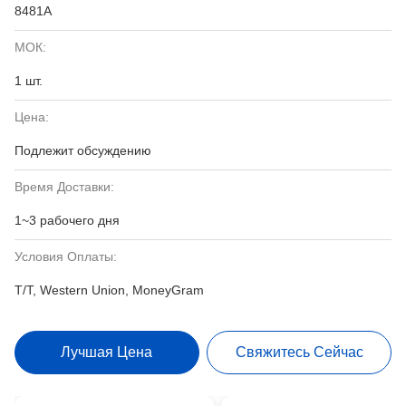
8481A
МОК:
1 шт.
Цена:
Подлежит обсуждению
Время Доставки:
1~3 рабочего дня
Условия Оплаты:
T/T, Western Union, MoneyGram
Лучшая Цена
Свяжитесь Сейчас