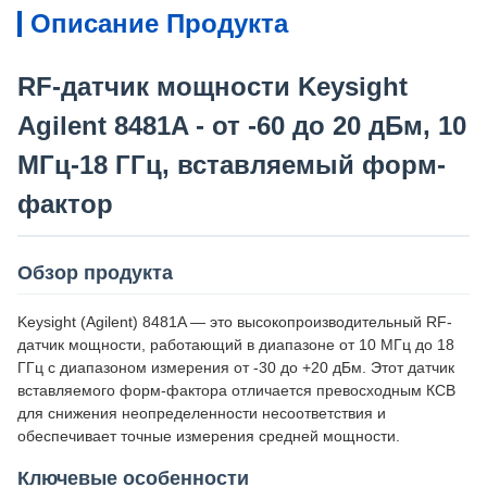
Описание Продукта
RF-датчик мощности Keysight
Agilent 8481A - от -60 до 20 дБм, 10
МГц-18 ГГц, вставляемый форм-
фактор
Обзор продукта
Keysight (Agilent) 8481A — это высокопроизводительный RF-
датчик мощности, работающий в диапазоне от 10 МГц до 18
ГГц с диапазоном измерения от -30 до +20 дБм. Этот датчик
вставляемого форм-фактора отличается превосходным КСВ
для снижения неопределенности несоответствия и
обеспечивает точные измерения средней мощности.
Ключевые особенности