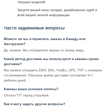
текущих моделей
Защита вашей зоны продаж, дизайнерских идей и
всей вашей личной информации
Часто задаваемые вопросы
Можете ли вы отправлять заказы в Канаду или
Австралию?
Да, можем. Мы отправляем заказы по всему миру.
Какой метод доставки вы используете и каковы сроки
доставки?
Мы можем отправить EMS, DHL, FedEx, UPS, TNT с номером
отслеживания. Обычное время доставки составляет 4-7
рабочих дней.
Каковы ваши условия оплаты?
Оплата T/T перед отгрузкой.
Как я могу задать другие вопросы?