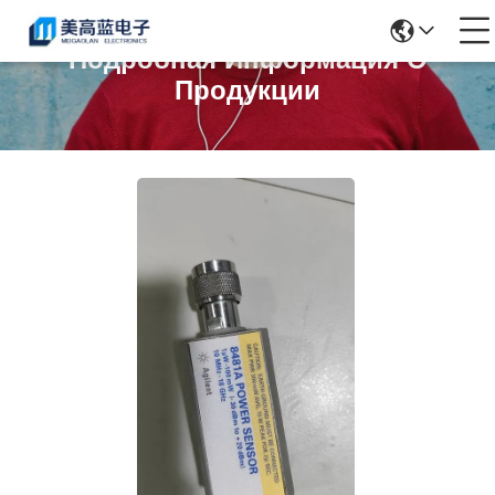
Подробная Информация О
Продукции