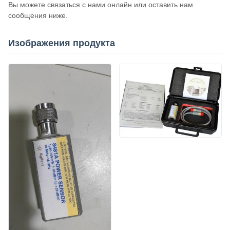
Вы можете связаться с нами онлайн или оставить нам
сообщения ниже.
Изображения продукта