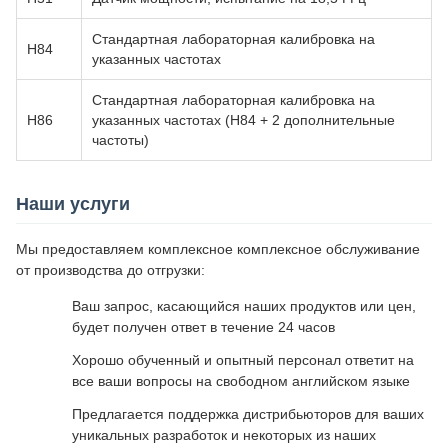
Стандартная лабораторная калибровка на
H84
указанных частотах
Стандартная лабораторная калибровка на
H86
указанных частотах (H84 + 2 дополнительные
частоты)
Наши услуги
Мы предоставляем комплексное комплексное обслуживание
от производства до отгрузки:
Ваш запрос, касающийся наших продуктов или цен,
будет получен ответ в течение 24 часов
Хорошо обученный и опытный персонал ответит на
все ваши вопросы на свободном английском языке
Предлагается поддержка дистрибьюторов для ваших
уникальных разработок и некоторых из наших