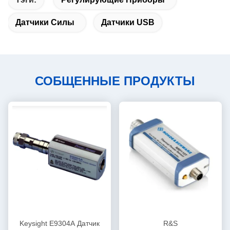
Датчики Силы
Датчики USB
СОБЩЕННЫЕ ПРОДУКТЫ
Keysight E9304A Датчик
R&S