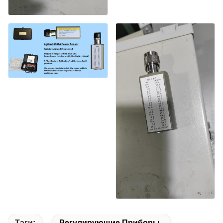
Тэги:
Регулирующие Приборы