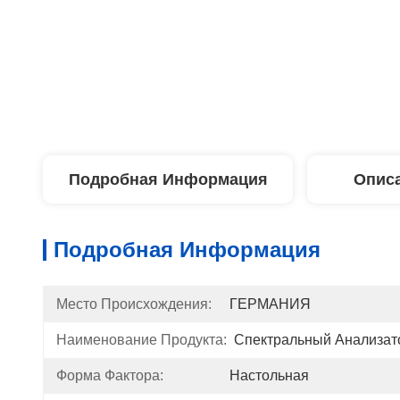
Подробная Информация
Описа
Подробная Информация
Место Происхождения:
ГЕРМАНИЯ
Наименование Продукта:
Спектральный Анализат
Форма Фактора:
Настольная