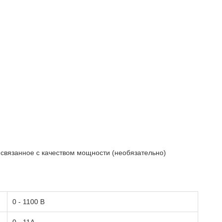
связанное с качеством мощности (необязательно)
0 - 1100 В