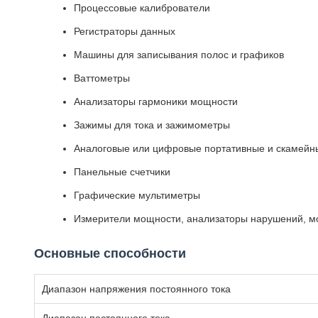
Процессовые калиброватели
Регистраторы данных
Машины для записывания полос и графиков
Ваттометры
Анализаторы гармоники мощности
Зажимы для тока и зажимометры
Аналоговые или цифровые портативные и скамейн
Панельные счетчики
Графические мультиметры
Измерители мощности, анализаторы нарушений, мон
Основные способности
Диапазон напряжения постоянного тока