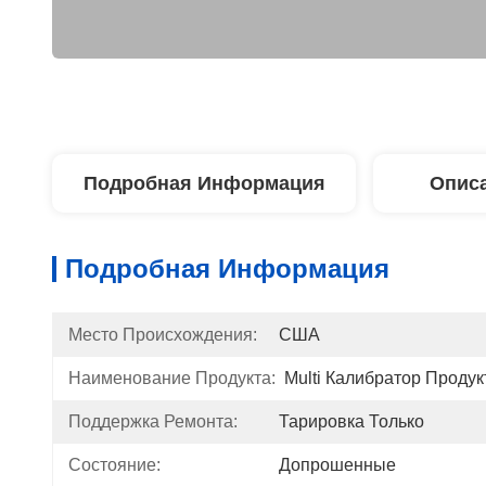
Подробная Информация
Описа
Подробная Информация
Место Происхождения:
США
Наименование Продукта:
Multi Калибратор Продук
Поддержка Ремонта:
Тарировка Только
Состояние:
Допрошенные