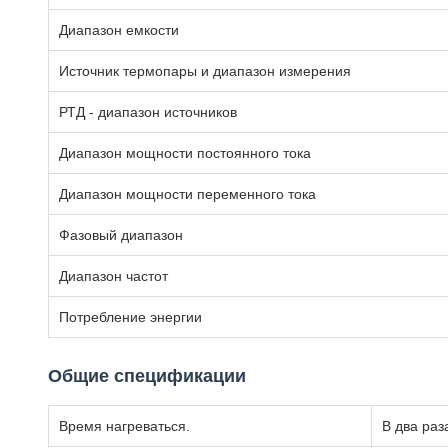
Диапазон емкости
Источник термопары и диапазон измерения
РТД - диапазон источников
Диапазон мощности постоянного тока
Диапазон мощности переменного тока
Фазовый диапазон
Диапазон частот
Потребление энергии
Общие спецификации
Время нагреваться.
В два раз