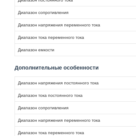
Диапазон постоянного тока
Диапазон сопротивления
Диапазон напряжения переменного тока
Диапазон тока переменного тока
Диапазон емкости
Дополнительные особенности
Диапазон напряжения постоянного тока
Диапазон тока постоянного тока
Диапазон сопротивления
Диапазон напряжения переменного тока
Диапазон тока переменного тока