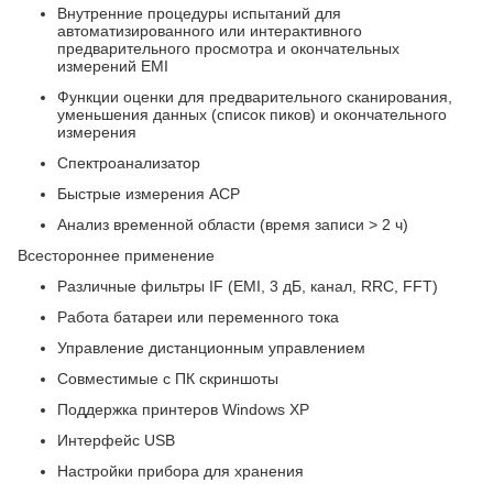
Внутренние процедуры испытаний для
автоматизированного или интерактивного
предварительного просмотра и окончательных
измерений EMI
Функции оценки для предварительного сканирования,
уменьшения данных (список пиков) и окончательного
измерения
Спектроанализатор
Быстрые измерения ACP
Анализ временной области (время записи > 2 ч)
Всестороннее применение
Различные фильтры IF (EMI, 3 дБ, канал, RRC, FFT)
Работа батареи или переменного тока
Управление дистанционным управлением
Совместимые с ПК скриншоты
Поддержка принтеров Windows XP
Интерфейс USB
Настройки прибора для хранения