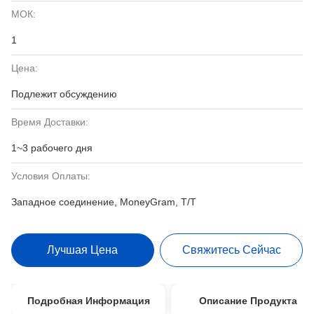
МОК:
1
Цена:
Подлежит обсуждению
Время Доставки:
1~3 рабочего дня
Условия Оплаты:
Западное соединение, MoneyGram, T/T
Лучшая Цена
Свяжитесь Сейчас
Подробная Информация
Описание Продукта