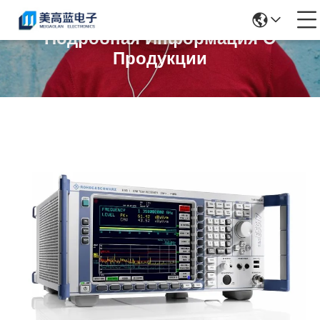
Подробная Информация О
Продукции