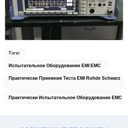
Тэги:
Испытательное Оборудование EMI EMC
Практически Приемник Теста EMI Rohde Schwarz
Практически Испытательное Оборудование EMC