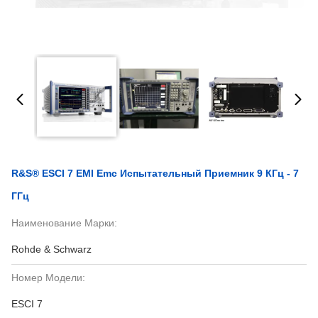
R&S® ESCI 7 EMI Emc Испытательный Приемник 9 КГц - 7
ГГц
Наименование Марки:
Rohde & Schwarz
Номер Модели:
ESCI 7