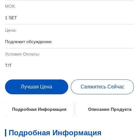
МОК:
1 SET
Цена:
Подлежит обсуждению
Условия Оплаты:
T/T
Лучшая Цена
Свяжитесь Сейчас
Подробная Информация
Описание Продукта
Подробная Информация