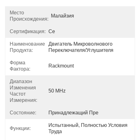
Место
Малайзия
Происхождения:
Сертификация:
Ce
Наименование
Двигатель Микроволнового 
Продукта:
Переключателя/углушителя
Форма
Rackmount
Фактора:
Диапазон
Изменения
50 MHz
Частот
Измерения:
Состояние:
Принадлежащий Пре
Испытанный, Полностью Условия 
Функции:
Труда