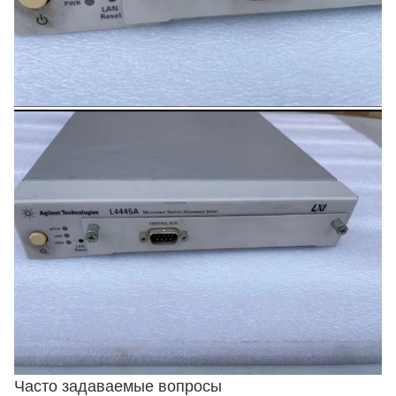
Часто задаваемые вопросы