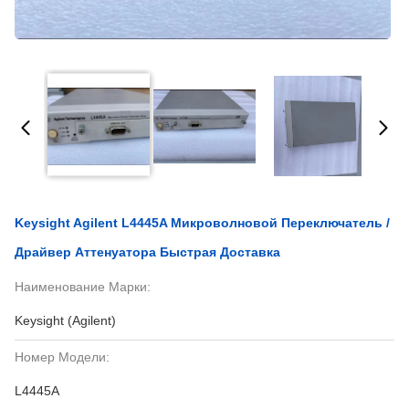
Keysight Agilent L4445A Микроволновой Переключатель /
Драйвер Аттенуатора Быстрая Доставка
Наименование Марки:
Keysight (Agilent)
Номер Модели:
L4445A