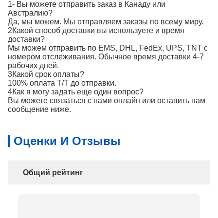
1- Вы можете отправить заказ в Канаду или
Австралию?
Да, мы можем. Мы отправляем заказы по всему миру.
2Какой способ доставки вы используете и время
доставки?
Мы можем отправить по EMS, DHL, FedEx, UPS, TNT с
номером отслеживания. Обычное время доставки 4-7
рабочих дней.
3Какой срок оплаты?
100% оплата T/T до отправки.
4Как я могу задать еще один вопрос?
Вы можете связаться с нами онлайн или оставить нам
сообщение ниже.
Оценки И Отзывы
Общий рейтинг