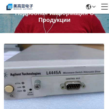
Подробная Информация О
Продукции