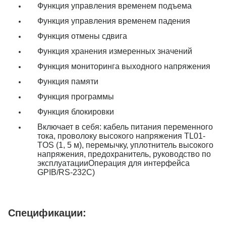
Функция управления временем подъема
Функция управления временем падения
Функция отмены сдвига
Функция хранения измеренных значений
Функция мониторинга выходного напряжения
Функция памяти
Функция программы
Функция блокировки
Включает в себя: кабель питания переменного
тока, проволоку высокого напряжения TL01-
TOS (1, 5 м), перемычку, уплотнитель высокого
напряжения, предохранитель, руководство по
эксплуатацииОперация для интерфейса
GPIB/RS-232C)
Спецификации: