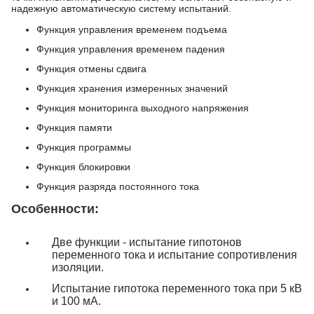
надежную автоматическую систему испытаний.
Функция управления временем подъема
Функция управления временем падения
Функция отмены сдвига
Функция хранения измеренных значений
Функция мониторинга выходного напряжения
Функция памяти
Функция программы
Функция блокировки
Функция разряда постоянного тока
Особенности:
Две функции - испытание гипотонов
переменного тока и испытание сопротивления
изоляции.
Испытание гипотока переменного тока при 5 кВ
и 100 мА.