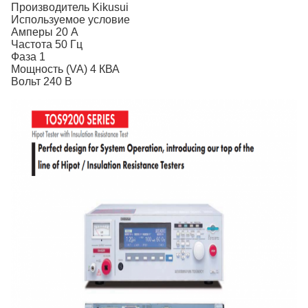
Производитель Kikusui
Используемое условие
Амперы 20 А
Частота 50 Гц
Фаза 1
Мощность (VA) 4 КВА
Вольт 240 В