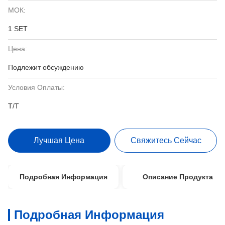
МОК:
1 SET
Цена:
Подлежит обсуждению
Условия Оплаты:
T/T
Лучшая Цена
Свяжитесь Сейчас
Подробная Информация
Описание Продукта
Подробная Информация