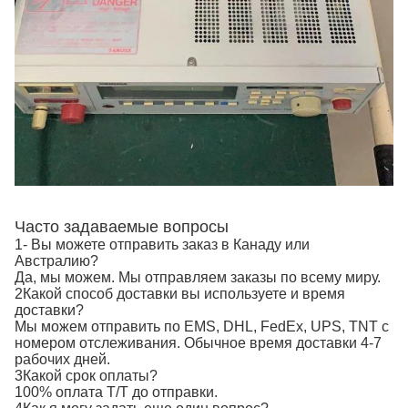
Часто задаваемые вопросы
1- Вы можете отправить заказ в Канаду или
Австралию?
Да, мы можем. Мы отправляем заказы по всему миру.
2Какой способ доставки вы используете и время
доставки?
Мы можем отправить по EMS, DHL, FedEx, UPS, TNT с
номером отслеживания. Обычное время доставки 4-7
рабочих дней.
3Какой срок оплаты?
100% оплата T/T до отправки.