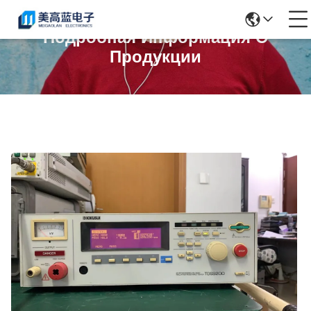
Подробная Информация О
Продукции