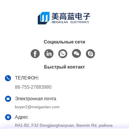
Социальные сети
Быстрый контакт
ТЕЛЕФОН:
86-755-27883980
Электронная почта
buyer2@meigaolan.com
Адрес
RA1-B2, F32 Dongjianghaoyuan, Baomin Rd, района