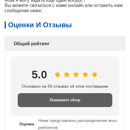
4Как я могу задать еще один вопрос?
Вы можете связаться с нами онлайн или оставить нам
сообщение ниже.
Оценки И Отзывы
Общий рейтинг
5.0
Основано на 50 отзывах об этом поставщике
Напишите обзор
Ниже представлено распределение всех
Оценка
рейтингов: