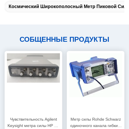
Космический Широкополосный Метр Пиковой Сил
СОБЩЕННЫЕ ПРОДУКТЫ
Чувствительность Agilent
Метр силы Rohde Schwarz
Keysight метра силы HP RF
одиночного канала гибкий,