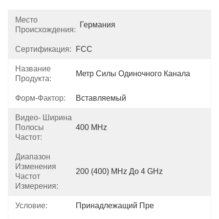
Место
Германия
Происхождения:
Сертификация:
FCC
Название
Метр Силы Одиночного Канала
Продукта:
Форм-Фактор:
Вставляемый
Видео- Ширина
Полосы
400 MHz
Частот:
Диапазон
Изменения
200 (400) MHz До 4 GHz
Частот
Измерения:
Условие:
Принадлежащий Пре