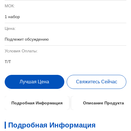
МОК:
1 набор
Цена:
Подлежит обсуждению
Условия Оплаты:
T/T
Лучшая Цена
Свяжитесь Сейчас
Подробная Информация
Описание Продукта
Подробная Информация