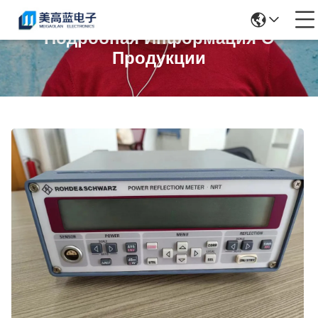
Подробная Информация О
Продукции