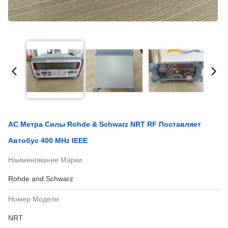
AC Метра Силы Rohde & Schwarz NRT RF Поставляет
Автобус 400 MHz IEEE
Наименование Марки:
Rohde and Schwarz
Номер Модели:
NRT