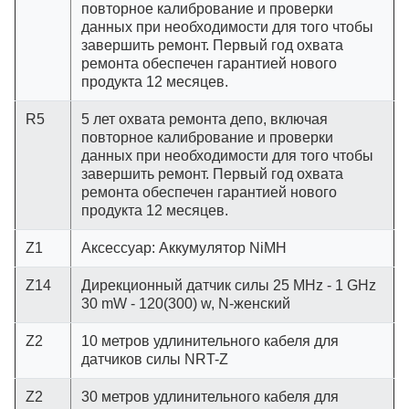
повторное калибрование и проверки
данных при необходимости для того чтобы
завершить ремонт. Первый год охвата
ремонта обеспечен гарантией нового
продукта 12 месяцев.
R5
5 лет охвата ремонта депо, включая
повторное калибрование и проверки
данных при необходимости для того чтобы
завершить ремонт. Первый год охвата
ремонта обеспечен гарантией нового
продукта 12 месяцев.
Z1
Аксессуар: Аккумулятор NiMH
Z14
Дирекционный датчик силы 25 MHz - 1 GHz
30 mW - 120(300) w, N-женский
Z2
10 метров удлинительного кабеля для
датчиков силы NRT-Z
Z2
30 метров удлинительного кабеля для