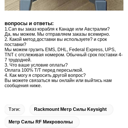
вопросы и ответы:
1.Can вы заказ корабля к Канаде или Австралии?
Да, мы можем. Мы отправляем заказы всемирно.
2. Какой метод доставки вы используете? и срок
поставки?
Мы можем грузить EMS, DHL, Federal Express, UPS,
TNT с отслеживая номером. Обычный срок поставки 4-
7 трудодней.
3. Что ваше условие оплаты?
Оплата 100% T/T перед пересылкой.
4. Как могу я спросить другой вопрос?
Вы можете связаться мы онлайн или выйтись нам
сообщения ниже.
Тэги:
Rackmount Метр Силы Keysight
Метр Силы RF Микроволны