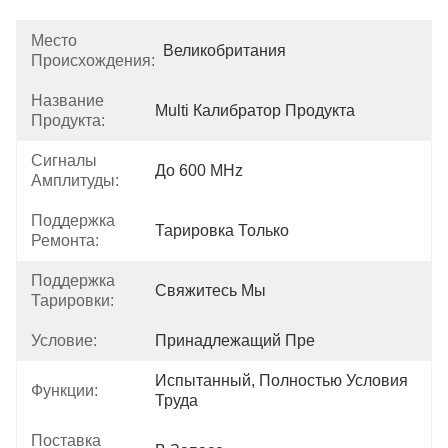
Место
Великобритания
Происхождения:
Название
Multi Калибратор Продукта
Продукта:
Сигналы
До 600 MHz
Амплитуды:
Поддержка
Тарировка Только
Ремонта:
Поддержка
Свяжитесь Мы
Тарировки:
Условие:
Принадлежащий Пре
Испытанный, Полностью Условия 
Функции:
Труда
Поставка