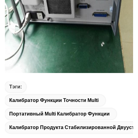
Тэги:
Калибратор Функции Точности Multi
Портативный Multi Калибратор Функции
Калибратор Продукта Стабилизированной Двуустки