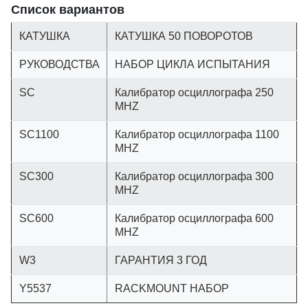
Список вариантов
КАТУШКА
КАТУШКА 50 ПОВОРОТОВ
РУКОВОДСТВА
НАБОР ЦИКЛА ИСПЫТАНИЯ
SC
Калибратор осциллографа 250
MHZ
SC1100
Калибратор осциллографа 1100
MHZ
SC300
Калибратор осциллографа 300
MHZ
SC600
Калибратор осциллографа 600
MHZ
W3
ГАРАНТИЯ 3 ГОД
Y5537
RACKMOUNT НАБОР