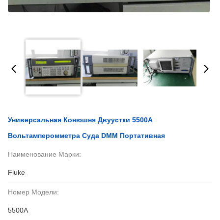
Универсальная Конюшня Двуустки 5500A
Вольтамперомметра Суда DMM Портативная
Наименование Марки:
Fluke
Номер Модели:
5500A