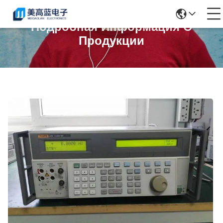
Подробная Информация О
Продукции