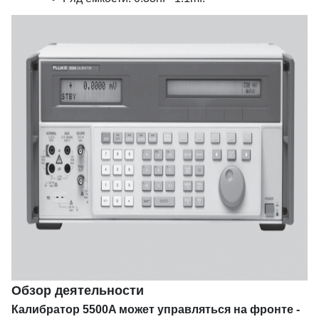
Обзор деятельности
Калибратор 5500A может управляться на фронте -