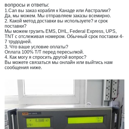
вопросы и ответы:
1.Can вы заказ корабля к Канаде или Австралии?
Да, мы можем. Мы отправляем заказы всемирно.
2. Какой метод доставки вы используете? и срок
поставки?
Мы можем грузить EMS, DHL, Federal Express, UPS,
TNT с отслеживая номером. Обычный срок поставки 4-
7 трудодней.
3. Что ваше условие оплаты?
Оплата 100% T/T перед пересылкой.
4. Как могу я спросить другой вопрос?
Вы можете связаться мы онлайн или выйтись нам
сообщения ниже.