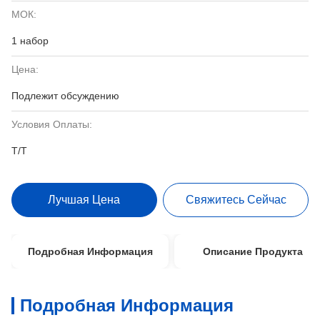
МОК:
1 набор
Цена:
Подлежит обсуждению
Условия Оплаты:
T/T
Лучшая Цена
Свяжитесь Сейчас
Подробная Информация
Описание Продукта
Подробная Информация