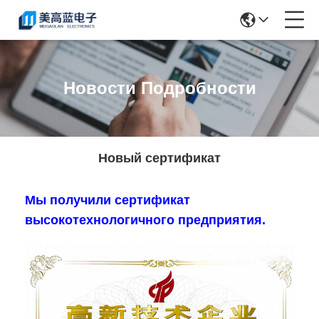
Новости Подробности
Новый сертификат
Мы получили сертификат
высокотехнологичного предприятия.